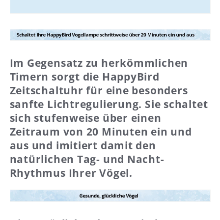
Im Gegensatz zu herkömmlichen
Timern sorgt die HappyBird
Zeitschaltuhr für eine besonders
sanfte Lichtregulierung. Sie schaltet
sich stufenweise über einen
Zeitraum von 20 Minuten ein und
aus und imitiert damit den
natürlichen Tag- und Nacht-
Rhythmus Ihrer Vögel.