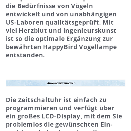
die Bedürfnisse von Vögeln
entwickelt und von unabhängigen
US-Laboren qualitätsgeprüft. Mit
viel Herzblut und Ingenieurskunst
ist so die optimale Ergänzung zur
bewährten HappyBird Vogellampe
entstanden.
Die Zeitschaltuhr ist einfach zu
programmieren und verfügt über
ein großes LCD-Display, mit dem Sie
problemlos die gewünschten Ein-