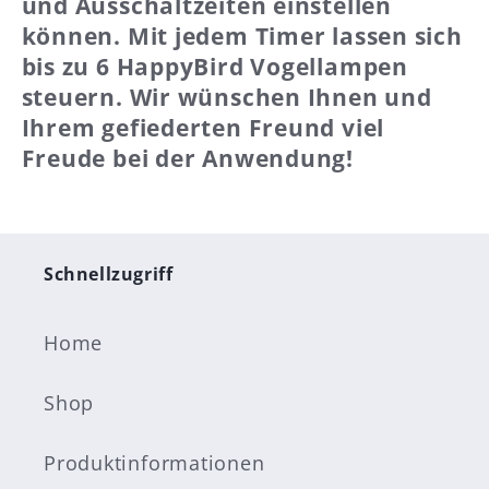
und Ausschaltzeiten einstellen
können. Mit jedem Timer lassen sich
bis zu 6 HappyBird Vogellampen
steuern. Wir wünschen Ihnen und
Ihrem gefiederten Freund viel
Freude bei der Anwendung!
Schnellzugriff
Home
Shop
Produktinformationen