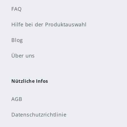
FAQ
Hilfe bei der Produktauswahl
Blog
Über uns
Nützliche Infos
AGB
Datenschutzrichtlinie