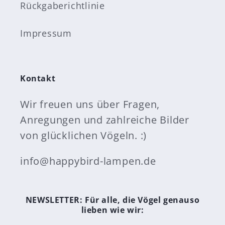
Rückgaberichtlinie
Impressum
Kontakt
Wir freuen uns über Fragen,
Anregungen und zahlreiche Bilder
von glücklichen Vögeln. :)
info@happybird-lampen.de
NEWSLETTER: Für alle, die Vögel genauso
lieben wie wir: