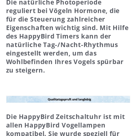
Die natürliche Photoperiode
reguliert bei Vögeln Hormone, die
für die Steuerung zahlreicher
Eigenschaften wichtig sind. Mit Hilfe
des HappyBird Timers kann der
natürliche Tag-/Nacht-Rhythmus
eingestellt werden, um das
Wohlbefinden Ihres Vogels spürbar
zu steigern.
Die HappyBird Zeitschaltuhr ist mit
allen HappyBird Vogellampen
kompatibel. Sie wurde speziell für