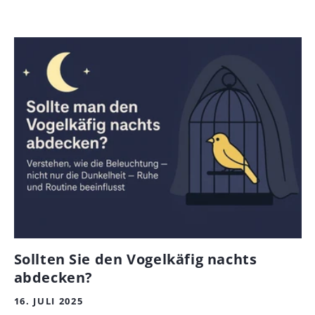
Sollten Sie den Vogelkäfig nachts
abdecken?
16. JULI 2025