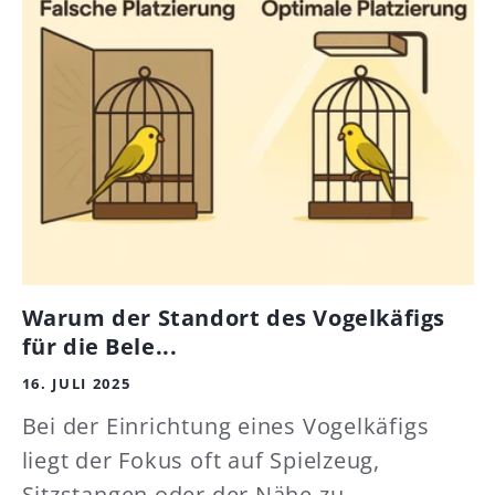
Warum der Standort des Vogelkäfigs
für die Bele...
16. JULI 2025
Bei der Einrichtung eines Vogelkäfigs
liegt der Fokus oft auf Spielzeug,
Sitzstangen oder der Nähe zu