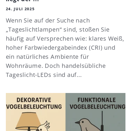
24. JULI 2025
Wenn Sie auf der Suche nach
„Tageslichtlampen“ sind, stoßen Sie
häufig auf Versprechen wie: klares Weiß,
hoher Farbwiedergabeindex (CRI) und
ein natürliches Ambiente für
Wohnräume. Doch handelsübliche
Tageslicht-LEDs sind auf...