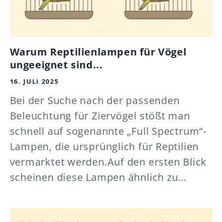
Warum Reptilienlampen für Vögel
ungeeignet sind...
16. JULI 2025
Bei der Suche nach der passenden
Beleuchtung für Ziervögel stößt man
schnell auf sogenannte „Full Spectrum“-
Lampen, die ursprünglich für Reptilien
vermarktet werden.Auf den ersten Blick
scheinen diese Lampen ähnlich zu...