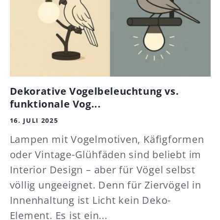
Dekorative Vogelbeleuchtung vs.
funktionale Vog...
16. JULI 2025
Lampen mit Vogelmotiven, Käfigformen
oder Vintage-Glühfäden sind beliebt im
Interior Design – aber für Vögel selbst
völlig ungeeignet. Denn für Ziervögel in
Innenhaltung ist Licht kein Deko-
Element. Es ist ein...