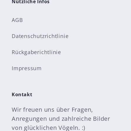
Nützliche Infos
AGB
Datenschutzrichtlinie
Rückgaberichtlinie
Impressum
Kontakt
Wir freuen uns über Fragen,
Anregungen und zahlreiche Bilder
von glücklichen Vögeln. :)