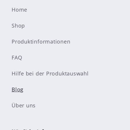
Home
Shop
Produktinformationen
FAQ
Hilfe bei der Produktauswahl
Blog
Über uns