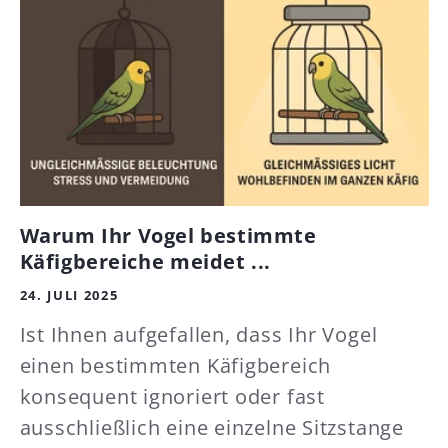
Warum Ihr Vogel bestimmte
Käfigbereiche meidet ...
24. JULI 2025
Ist Ihnen aufgefallen, dass Ihr Vogel
einen bestimmten Käfigbereich
konsequent ignoriert oder fast
ausschließlich eine einzelne Sitzstange