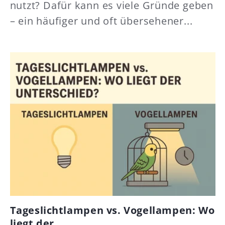
nutzt? Dafür kann es viele Gründe geben
– ein häufiger und oft übersehener...
Tageslichtlampen vs. Vogellampen: Wo
liegt der ...