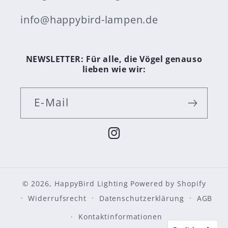
info@happybird-lampen.de
NEWSLETTER: Für alle, die Vögel genauso
lieben wie wir:
E-Mail
Instagram
© 2026,
HappyBird Lighting
Powered by Shopify
Widerrufsrecht
Datenschutzerklärung
AGB
Kontaktinformationen