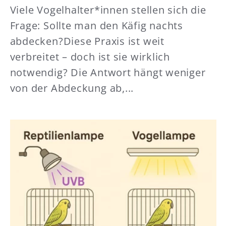
Viele Vogelhalter*innen stellen sich die
Frage: Sollte man den Käfig nachts
abdecken?Diese Praxis ist weit
verbreitet – doch ist sie wirklich
notwendig? Die Antwort hängt weniger
von der Abdeckung ab,...