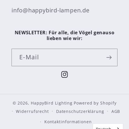
info@happybird-lampen.de
NEWSLETTER: Für alle, die Vögel genauso
lieben wie wir:
E-Mail
Instagram
© 2026,
HappyBird Lighting
Powered by Shopify
Widerrufsrecht
Datenschutzerklärung
AGB
Kontaktinformationen