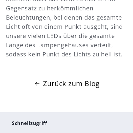
Gegensatz zu herkömmlichen
Beleuchtungen, bei denen das gesamte
Licht oft von einem Punkt ausgeht, sind
unsere vielen LEDs über die gesamte
Länge des Lampengehäuses verteilt,
sodass kein Punkt des Lichts zu hell ist.
Zurück zum Blog
Schnellzugriff