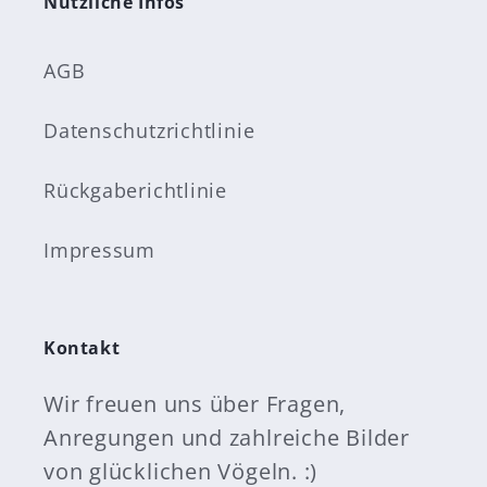
Nützliche Infos
AGB
Datenschutzrichtlinie
Rückgaberichtlinie
Impressum
Kontakt
Wir freuen uns über Fragen,
Anregungen und zahlreiche Bilder
von glücklichen Vögeln. :)