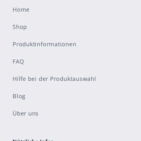
Home
Shop
Produktinformationen
FAQ
Hilfe bei der Produktauswahl
Blog
Über uns