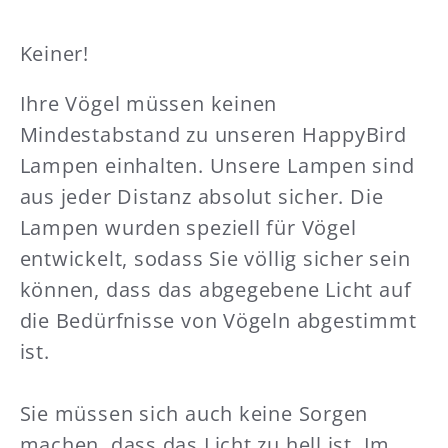
Keiner!
Ihre Vögel müssen keinen
Mindestabstand zu unseren HappyBird
Lampen einhalten. Unsere Lampen sind
aus jeder Distanz absolut sicher. Die
Lampen wurden speziell für Vögel
entwickelt, sodass Sie völlig sicher sein
können, dass das abgegebene Licht auf
die Bedürfnisse von Vögeln abgestimmt
ist.
Sie müssen sich auch keine Sorgen
machen, dass das Licht zu hell ist. Im