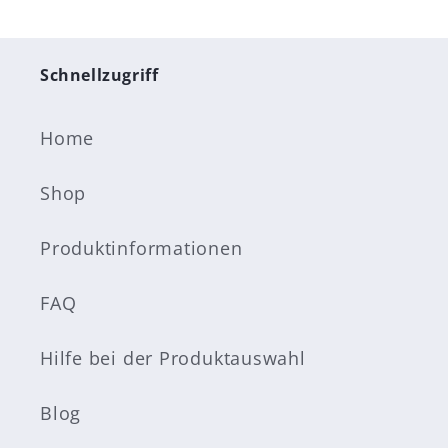
Schnellzugriff
Home
Shop
Produktinformationen
FAQ
Hilfe bei der Produktauswahl
Blog