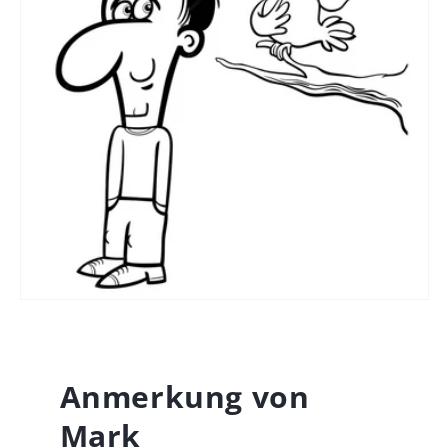
Anmerkung von
Mark