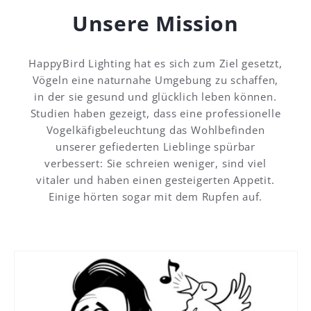
Unsere Mission
HappyBird Lighting hat es sich zum Ziel gesetzt,
Vögeln eine naturnahe Umgebung zu schaffen,
in der sie gesund und glücklich leben können.
Studien haben gezeigt, dass eine professionelle
Vogelkäfigbeleuchtung das Wohlbefinden
unserer gefiederten Lieblinge spürbar
verbessert: Sie schreien weniger, sind viel
vitaler und haben einen gesteigerten Appetit.
Einige hörten sogar mit dem Rupfen auf.