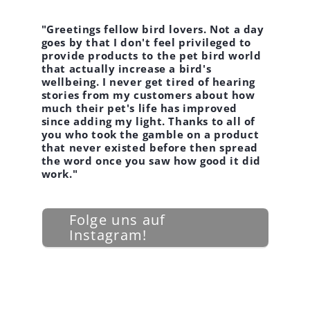
"Greetings fellow bird lovers. Not a day
goes by that I don't feel privileged to
provide products to the pet bird world
that actually increase a bird's
wellbeing. I never get tired of hearing
stories from my customers about how
much their pet's life has improved
since adding my light. Thanks to all of
you who took the gamble on a product
that never existed before then spread
the word once you saw how good it did
work."
Folge uns auf
Instagram!