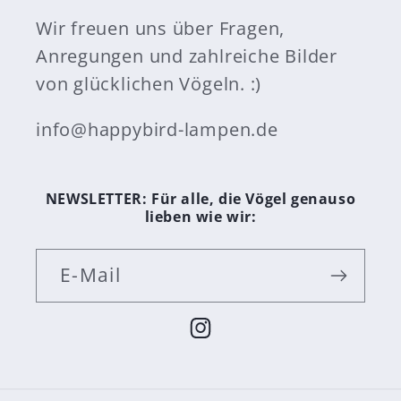
Wir freuen uns über Fragen,
Anregungen und zahlreiche Bilder
von glücklichen Vögeln. :)
info@happybird-lampen.de
NEWSLETTER: Für alle, die Vögel genauso
lieben wie wir:
E-Mail
Instagram