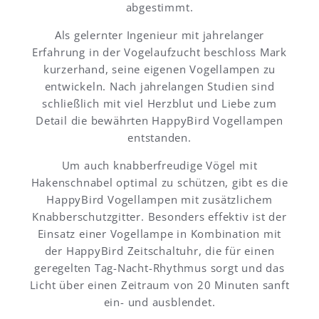
abgestimmt.
Als gelernter Ingenieur mit jahrelanger
Erfahrung in der Vogelaufzucht beschloss Mark
kurzerhand, seine eigenen Vogellampen zu
entwickeln. Nach jahrelangen Studien sind
schließlich mit viel Herzblut und Liebe zum
Detail die bewährten HappyBird Vogellampen
entstanden.
Um auch knabberfreudige Vögel mit
Hakenschnabel optimal zu schützen, gibt es die
HappyBird Vogellampen mit zusätzlichem
Knabberschutzgitter. Besonders effektiv ist der
Einsatz einer Vogellampe in Kombination mit
der HappyBird Zeitschaltuhr, die für einen
geregelten Tag-Nacht-Rhythmus sorgt und das
Licht über einen Zeitraum von 20 Minuten sanft
ein- und ausblendet.