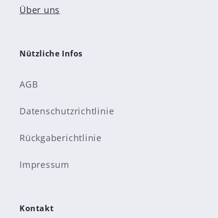
Über uns
Nützliche Infos
AGB
Datenschutzrichtlinie
Rückgaberichtlinie
Impressum
Kontakt