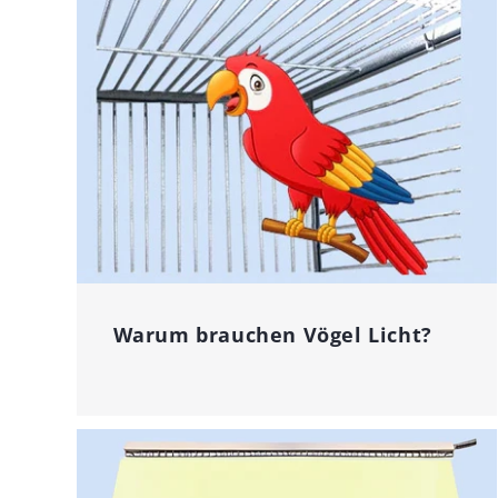
Warum brauchen Vögel Licht?