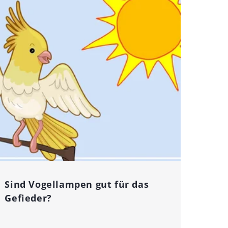
Sind Vogellampen gut für das
Gefieder?