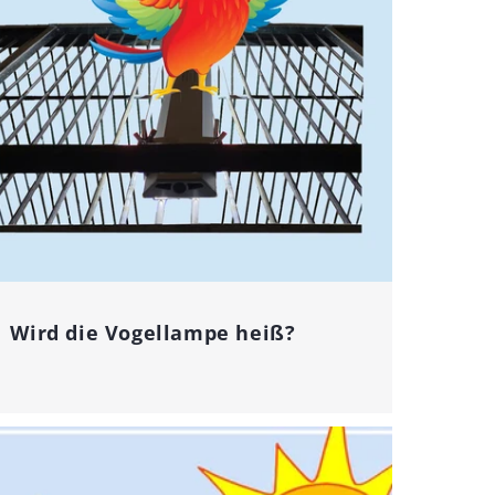
Wird die Vogellampe heiß?