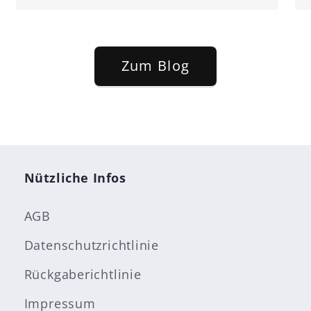
Zum Blog
Nützliche Infos
AGB
Datenschutzrichtlinie
Rückgaberichtlinie
Impressum