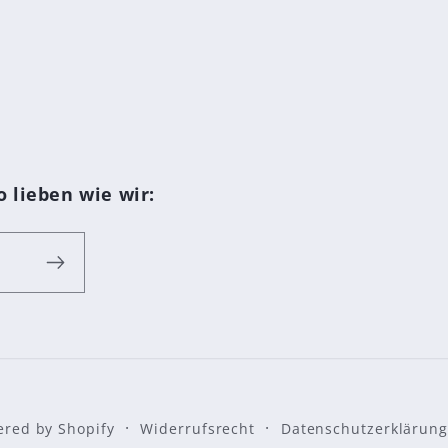
 lieben wie wir:
red by Shopify
Widerrufsrecht
Datenschutzerklärung