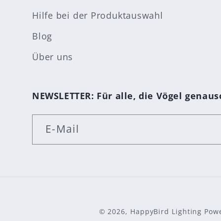
Hilfe bei der Produktauswahl
Blog
Über uns
NEWSLETTER: Für alle, die Vögel genauso
E-Mail
© 2026,
HappyBird Lighting
Powe