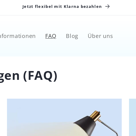
Jetzt flexibel mit Klarna bezahlen
nformationen
FAQ
Blog
Über uns
gen (FAQ)