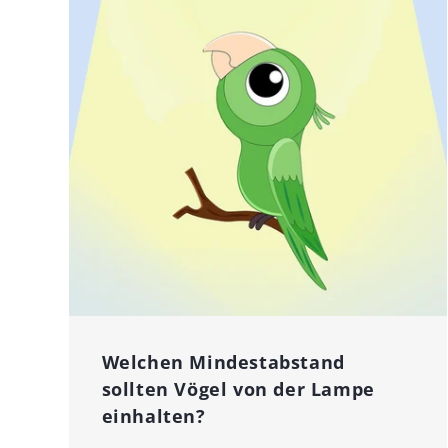
Welchen Mindestabstand
sollten Vögel von der Lampe
einhalten?