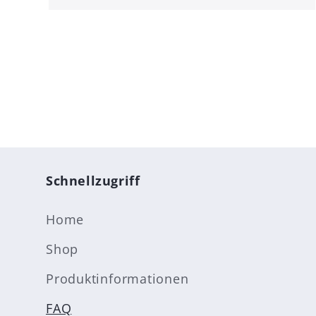
Schnellzugriff
Home
Shop
Produktinformationen
FAQ