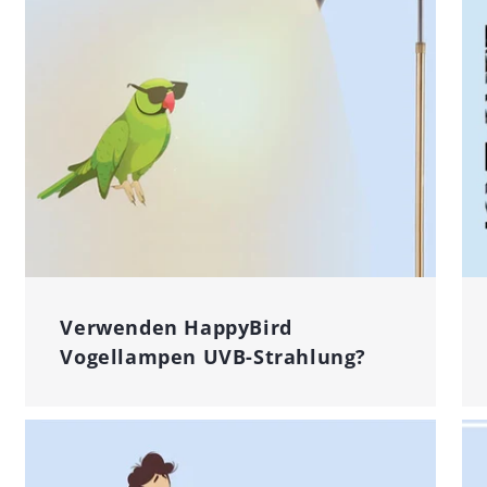
Verwenden HappyBird
Vogellampen UVB-Strahlung?