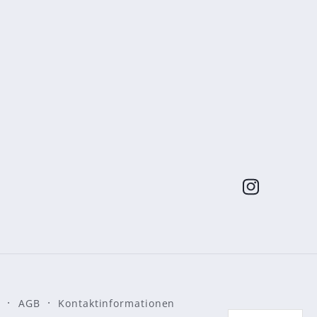
Instagram
AGB
Kontaktinformationen