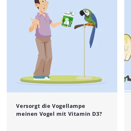
Versorgt die Vogellampe
meinen Vogel mit Vitamin D3?