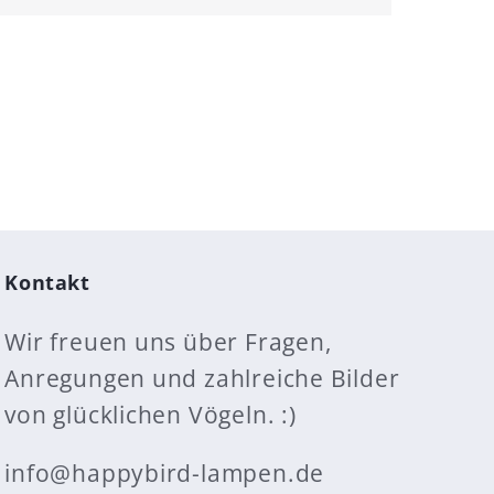
Kontakt
Wir freuen uns über Fragen,
Anregungen und zahlreiche Bilder
von glücklichen Vögeln. :)
info@happybird-lampen.de