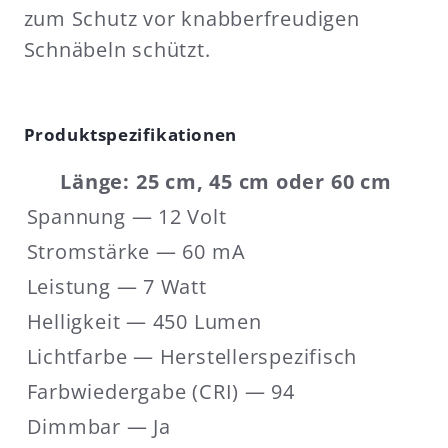
zum Schutz vor knabberfreudigen
Schnäbeln schützt.
Produktspezifikationen
Länge: 25 cm, 45 cm oder 60 cm
Spannung — 12 Volt
Stromstärke — 60 mA
Leistung — 7 Watt
Helligkeit — 450 Lumen
Lichtfarbe — Herstellerspezifisch
Farbwiedergabe (CRI) — 94
Dimmbar — Ja