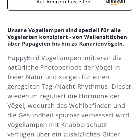
Auf Amazon bestellen
Unsere Vogellampen sind speziell für alle
Vogelarten konzipiert - von Wellensittichen
über Papageien bis hin zu Kanarienvögeln.
HappyBird Vogellampen imitieren die
natürliche Photoperiode der Vögel in
freier Natur und sorgen für einen
geregelten Tag-/Nacht-Rhythmus. Dieser
wiederum reguliert die Hormone der
Vögel, wodurch das Wohlbefinden und
die Gesundheit spürbar verbessert wird.
Vogellampen mit Knabberschutz
verfügen über ein zusätzliches Gitter