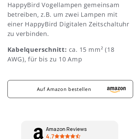
HappyBird Vogellampen gemeinsam
betreiben, z.B. um zwei Lampen mit
einer HappyBird Digitalen Zeitschaltuhr
zu verbinden.
Kabelquerschnitt:
ca. 15 mm² (
18
AWG), für bis zu 10 Amp
Auf Amazon bestellen
Amazon Reviews
4.7