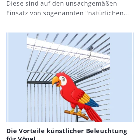
Diese sind auf den unsachgemäßen
Einsatz von sogenannten "natürlichen...
Die Vorteile künstlicher Beleuchtung
für Vögel