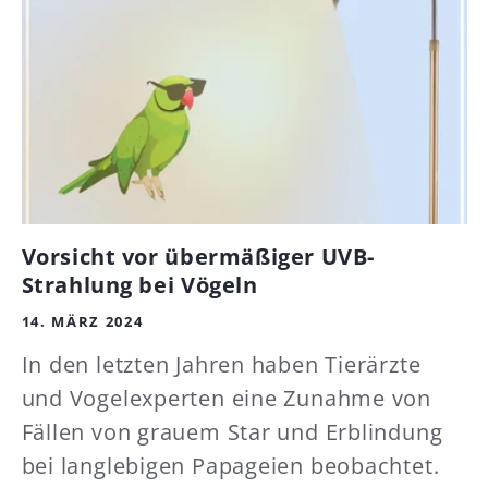
Vorsicht vor übermäßiger UVB-
Strahlung bei Vögeln
14. MÄRZ 2024
In den letzten Jahren haben Tierärzte
und Vogelexperten eine Zunahme von
Fällen von grauem Star und Erblindung
bei langlebigen Papageien beobachtet.