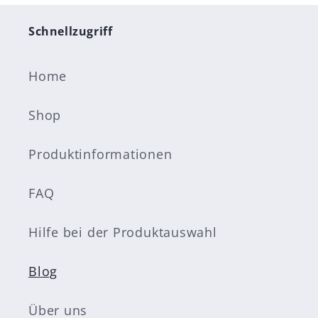
Schnellzugriff
Home
Shop
Produktinformationen
FAQ
Hilfe bei der Produktauswahl
Blog
Über uns