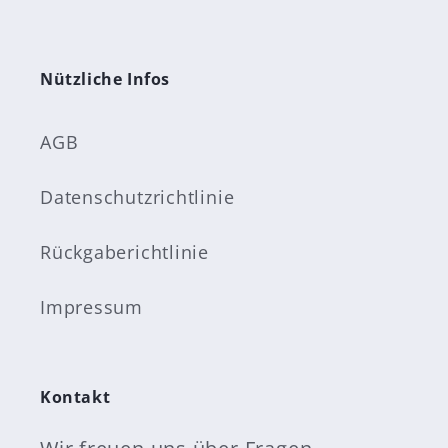
Nützliche Infos
AGB
Datenschutzrichtlinie
Rückgaberichtlinie
Impressum
Kontakt