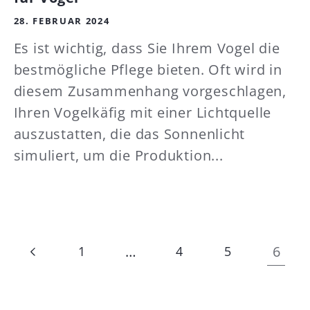
28. FEBRUAR 2024
Es ist wichtig, dass Sie Ihrem Vogel die
bestmögliche Pflege bieten. Oft wird in
diesem Zusammenhang vorgeschlagen,
Ihren Vogelkäfig mit einer Lichtquelle
auszustatten, die das Sonnenlicht
simuliert, um die Produktion...
…
6
1
4
5