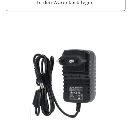
In den Warenkorb legen