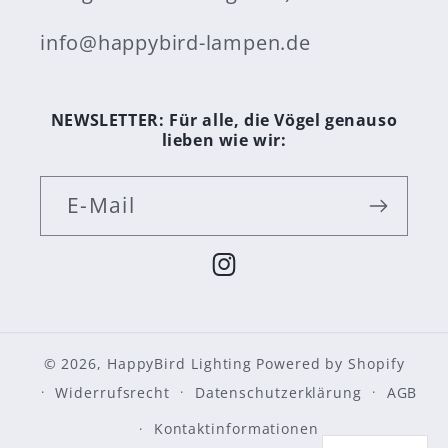
info@happybird-lampen.de
NEWSLETTER: Für alle, die Vögel genauso
lieben wie wir:
E-Mail
Instagram
© 2026,
HappyBird Lighting
Powered by Shopify
Widerrufsrecht
Datenschutzerklärung
AGB
Kontaktinformationen