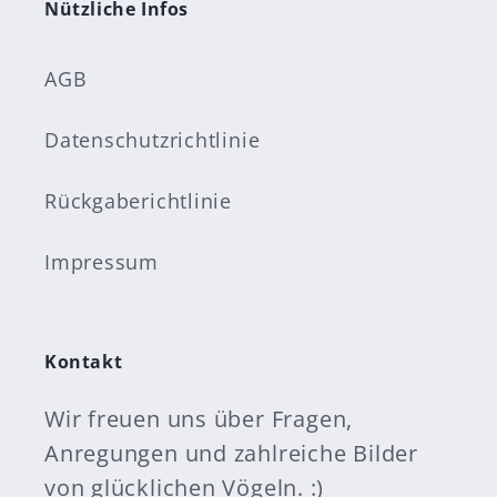
Nützliche Infos
AGB
Datenschutzrichtlinie
Rückgaberichtlinie
Impressum
Kontakt
Wir freuen uns über Fragen,
Anregungen und zahlreiche Bilder
von glücklichen Vögeln. :)