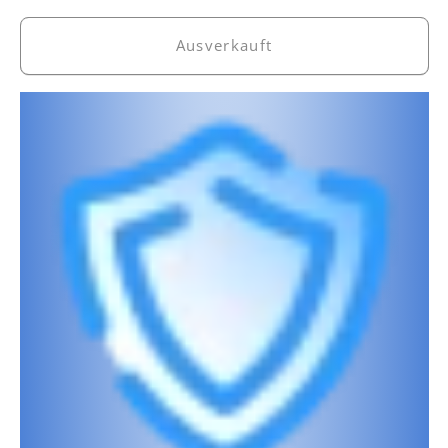
Preis
Ausverkauft